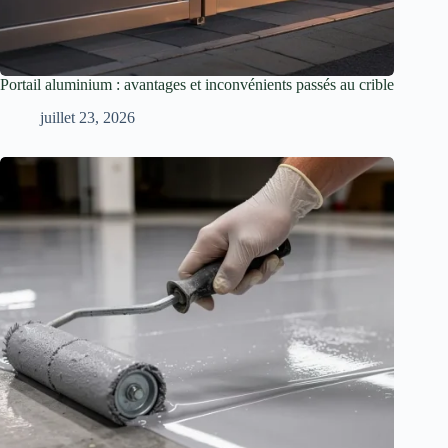
Portail aluminium : avantages et inconvénients passés au crible
juillet 23, 2026