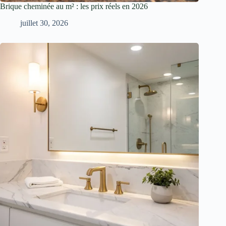
Brique cheminée au m² : les prix réels en 2026
juillet 30, 2026