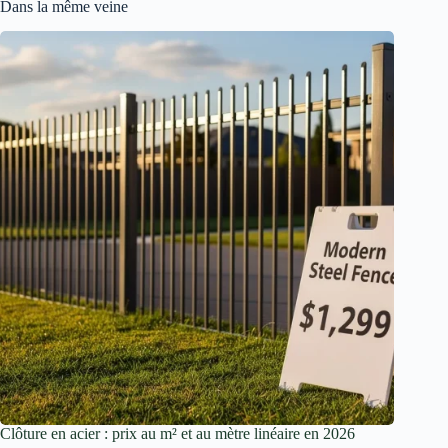
Dans la même veine
Clôture en acier : prix au m² et au mètre linéaire en 2026