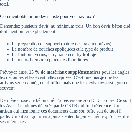
total.
Comment obtenir un devis juste pour vos travaux ?
Demandez plusieurs devis, au minimum trois. Un bon devis béton ciré
doit mentionner explicitement :
La préparation du support (nature des travaux prévus)
Le nombre de couches appliquées et le type de produit
La finition : vernis, cire, traitement hydrofuge
La main-d’œuvre séparée des fournitures
Prévoyez aussi
15 % de matériaux supplémentaires
pour les angles,
les découpes et les éventuelles reprises. C’est une marge que les
artisans sérieux intègrent d’office mais que les devis low-cost ignorent
souvent.
Dernière chose : le béton ciré n’a pas encore son DTU propre. Ce sont
les Avis Techniques délivrés par le CSTB qui font référence. Un
artisan qui mentionne ces documents dans son offre sait de quoi il
parle. Un artisan qui n’en a jamais entendu parler mérite qu’on vérifie
ses références.