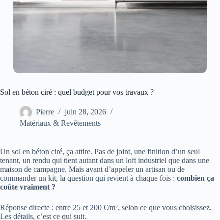
Sol en béton ciré : quel budget pour vos travaux ?
Pierre
juin 28, 2026
Matériaux & Revêtements
Un sol en béton ciré, ça attire. Pas de joint, une finition d’un seul
tenant, un rendu qui tient autant dans un loft industriel que dans une
maison de campagne. Mais avant d’appeler un artisan ou de
commander un kit, la question qui revient à chaque fois :
combien ça
coûte vraiment ?
Réponse directe : entre 25 et 200 €/m², selon ce que vous choisissez.
Les détails, c’est ce qui suit.