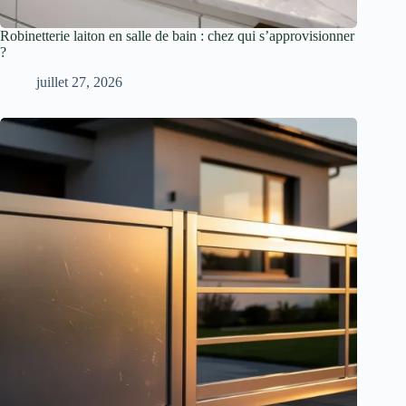
Robinetterie laiton en salle de bain : chez qui s’approvisionner
?
juillet 27, 2026