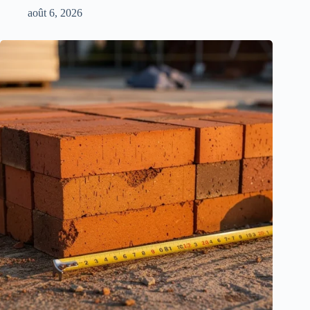
août 6, 2026