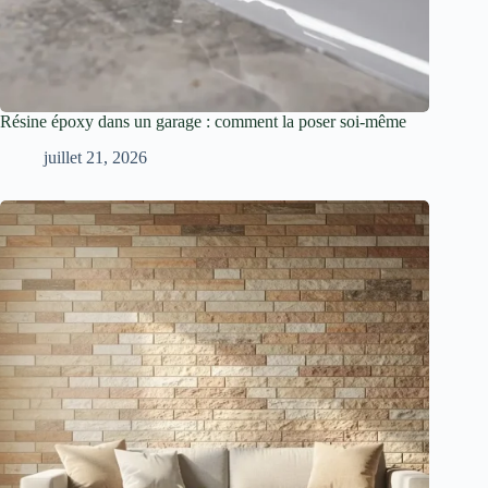
Résine époxy dans un garage : comment la poser soi-même
juillet 21, 2026