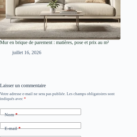
Mur en brique de parement : matières, pose et prix au m²
juillet 16, 2026
Laisser un commentaire
Votre adresse e-mail ne sera pas publiée.
Les champs obligatoires sont
indiqués avec
*
Nom
*
E-mail
*